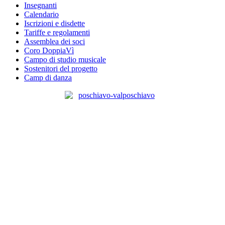
Insegnanti
Calendario
Iscrizioni e disdette
Tariffe e regolamenti
Assemblea dei soci
Coro DoppiaVì
Campo di studio musicale
Sostenitori del progetto
Camp di danza