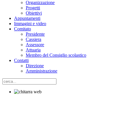
Organizzazione
Progetti
Obiettivi
Appuntamenti
Immagini e video
Comitato
Presidente
Cassiera
Assessore
Attuaria
Membro del Consiglio scolastico
Contatti
Direzione
Amministrazione