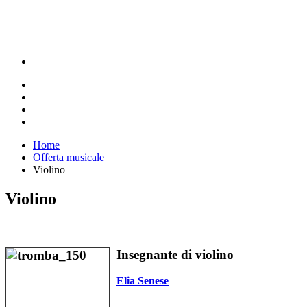
Home
Offerta musicale
Violino
Violino
Insegnante di violino
Elia Senese