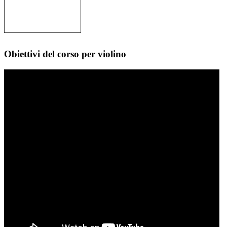
Obiettivi del corso per violino