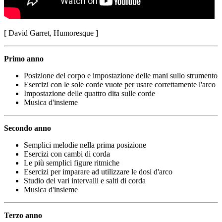
[ David Garret, Humoresque ]
Primo anno
Posizione del corpo e impostazione delle mani sullo strumento
Esercizi con le sole corde vuote per usare correttamente l'arco
Impostazione delle quattro dita sulle corde
Musica d'insieme
Secondo anno
Semplici melodie nella prima posizione
Esercizi con cambi di corda
Le più semplici figure ritmiche
Esercizi per imparare ad utilizzare le dosi d'arco
Studio dei vari intervalli e salti di corda
Musica d'insieme
Terzo anno