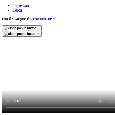
Impressum
Cerca
con il sostegno di
ecomunicare.ch
×
×