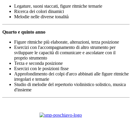
Legature, suoni staccati, figure ritmiche ternarie
Ricerca dei colori dinamici
Melodie nelle diverse tonalità
Quarto e quinto anno
Figure ritmiche più elaborate, alterazioni, terza posizione
Esercizi con l'accompagnamento di altro strumento per
sviluppare le capacità di comunicare e ascolatare con il
proprio strumento
Terza e seconda posizione
Esercizi con le posizioni fisse
Approfondimento dei colpi d'arco abbinati alle figure ritmiche
irregolari e ternarie
Studio di melodie del repertorio violinistico solistico, musica
d'insieme