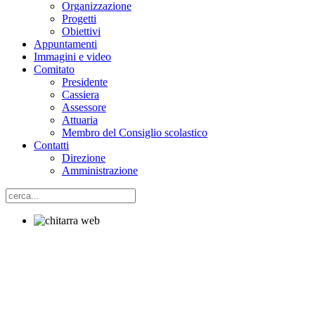
Organizzazione
Progetti
Obiettivi
Appuntamenti
Immagini e video
Comitato
Presidente
Cassiera
Assessore
Attuaria
Membro del Consiglio scolastico
Contatti
Direzione
Amministrazione