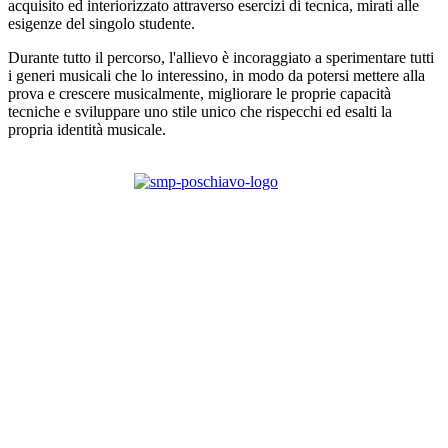
acquisito ed interiorizzato attraverso esercizi di tecnica, mirati alle
esigenze del singolo studente.
Durante tutto il percorso, l'allievo è incoraggiato a sperimentare tutti
i generi musicali che lo interessino, in modo da potersi mettere alla
prova e crescere musicalmente, migliorare le proprie capacità
tecniche e sviluppare uno stile unico che rispecchi ed esalti la
propria identità musicale.