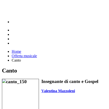
Home
Offerta musicale
Canto
Canto
Insegnante di canto e Gospel
Valentina Mazzoleni