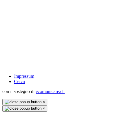
Impressum
Cerca
con il sostegno di
ecomunicare.ch
×
×