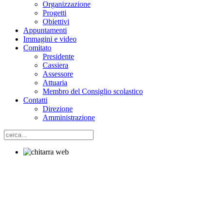
Organizzazione
Progetti
Obiettivi
Appuntamenti
Immagini e video
Comitato
Presidente
Cassiera
Assessore
Attuaria
Membro del Consiglio scolastico
Contatti
Direzione
Amministrazione