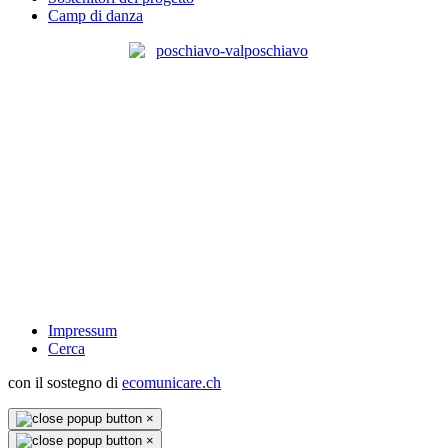
Camp di danza
Impressum
Cerca
con il sostegno di
ecomunicare.ch
×
×