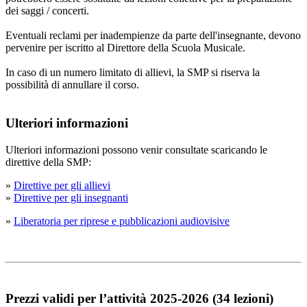
dei saggi / concerti.
Eventuali reclami per inadempienze da parte dell'insegnante, devono
pervenire per iscritto al Direttore della Scuola Musicale.
In caso di un numero limitato di allievi, la SMP si riserva la
possibilità di annullare il corso.
Ulteriori informazioni
Ulteriori informazioni possono venir consultate scaricando le
direttive della SMP:
»
Direttive per gli allievi
»
Direttive per gli insegnanti
»
Liberatoria per riprese e pubblicazioni audiovisive
Prezzi validi per l’attività 2025-2026 (34 lezioni)