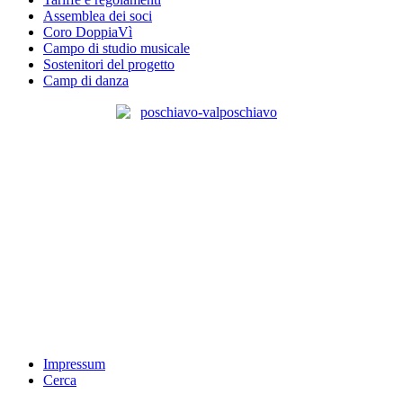
Assemblea dei soci
Coro DoppiaVì
Campo di studio musicale
Sostenitori del progetto
Camp di danza
Impressum
Cerca