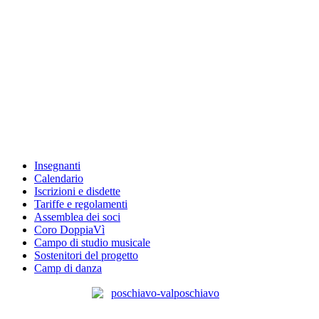
Insegnanti
Calendario
Iscrizioni e disdette
Tariffe e regolamenti
Assemblea dei soci
Coro DoppiaVì
Campo di studio musicale
Sostenitori del progetto
Camp di danza