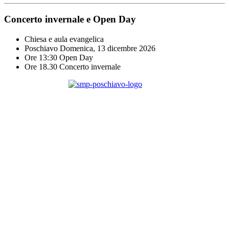
Concerto invernale e Open Day
Chiesa e aula evangelica
Poschiavo Domenica, 13 dicembre 2026
Ore 13:30 Open Day
Ore 18.30 Concerto invernale