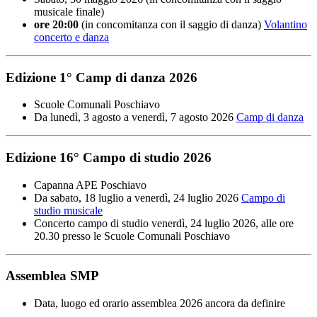
musicale finale)
ore 20:00
(in concomitanza con il saggio di danza)
Volantino
concerto e danza
Edizione 1° Camp di danza 2026
Scuole Comunali Poschiavo
Da lunedì, 3 agosto a venerdì, 7 agosto 2026
Camp di danza
Edizione 16° Campo di studio 2026
Capanna APE Poschiavo
Da sabato, 18 luglio a venerdì, 24 luglio 2026
Campo di
studio musicale
Concerto campo di studio venerdì, 24 luglio 2026, alle ore
20.30 presso le Scuole Comunali Poschiavo
Assemblea SMP
Data, luogo ed orario assemblea 2026 ancora da definire