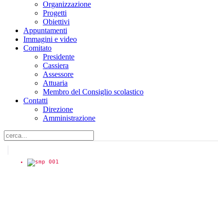
Organizzazione
Progetti
Obiettivi
Appuntamenti
Immagini e video
Comitato
Presidente
Cassiera
Assessore
Attuaria
Membro del Consiglio scolastico
Contatti
Direzione
Amministrazione