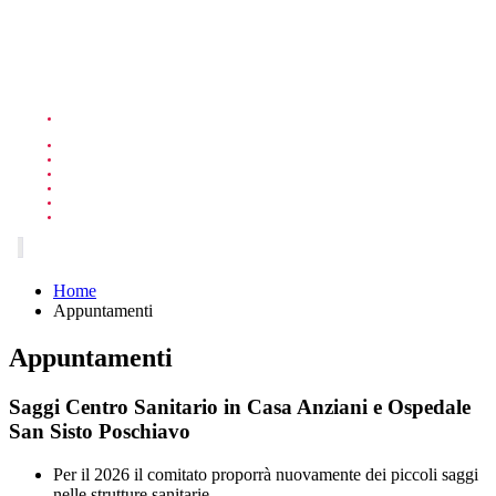
Home
Appuntamenti
Appuntamenti
Saggi Centro Sanitario in Casa Anziani e Ospedale
San Sisto Poschiavo
Per il 2026 il comitato proporrà nuovamente dei piccoli saggi
nelle strutture sanitarie.