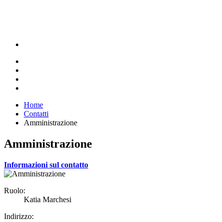
Home
Contatti
Amministrazione
Amministrazione
Informazioni sul contatto
Ruolo:
Katia Marchesi
Indirizzo: