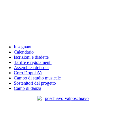
Insegnanti
Calendario
Iscrizioni e disdette
Tariffe e regolamenti
Assemblea dei soci
Coro DoppiaVì
Campo di studio musicale
Sostenitori del progetto
Camp di danza