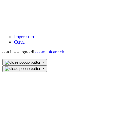
Impressum
Cerca
con il sostegno di
ecomunicare.ch
×
×