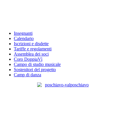
Insegnanti
Calendario
Iscrizioni e disdette
Tariffe e regolamenti
Assemblea dei soci
Coro DoppiaVì
Campo di studio musicale
Sostenitori del progetto
Camp di danza