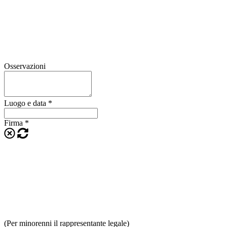
Osservazioni
Luogo e data
*
Firma
*
(Per minorenni il rappresentante legale)