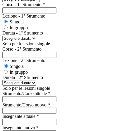
Corso - 1° Strumento
*
Lezione - 1° Strumento
Singola
In gruppo
Durata - 1° Strumento
Solo per le lezioni singole
Corso - 2° Strumento
Lezione - 2° Strumento
Singola
In gruppo
Durata - 2° Strumento
Solo per le lezioni singole
Strumento/Corso attuale
*
Strumento/Corso nuovo
*
Insegnante attuale
*
Insegnante nuovo
*