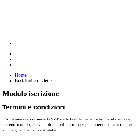
Home
Iscrizioni e disdette
Modulo iscrizione
Termini e condizioni
L’iscrizione ai corsi presso la SMP è effettuabile mediante la compilazione del
presente modulo, che va inoltrato online entro i seguenti termini, sia per nuovi
annunci, cambiamenti o disdette: