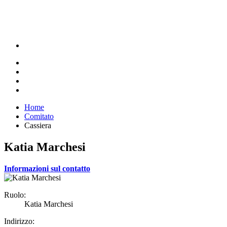
Home
Comitato
Cassiera
Katia Marchesi
Informazioni sul contatto
Ruolo:
Katia Marchesi
Indirizzo: