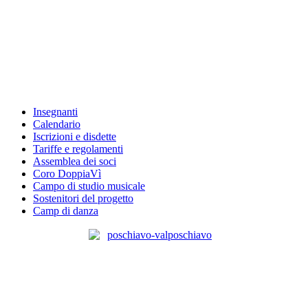
Insegnanti
Calendario
Iscrizioni e disdette
Tariffe e regolamenti
Assemblea dei soci
Coro DoppiaVì
Campo di studio musicale
Sostenitori del progetto
Camp di danza