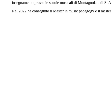
insegnamento presso le scuole musicali di Montagnola e di S. 
Nel 2022 ha conseguito il Master in music pedagogy e il master 