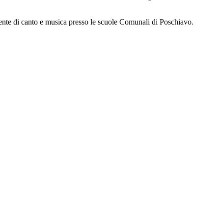
cente di canto e musica presso le scuole Comunali di Poschiavo.