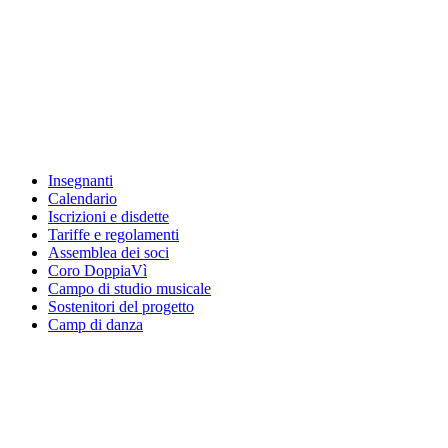
Insegnanti
Calendario
Iscrizioni e disdette
Tariffe e regolamenti
Assemblea dei soci
Coro DoppiaVì
Campo di studio musicale
Sostenitori del progetto
Camp di danza