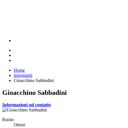
Home
Insegnanti
Gioacchino Sabbadini
Gioacchino Sabbadini
Informazioni sul contatto
Ruolo:
Ottoni